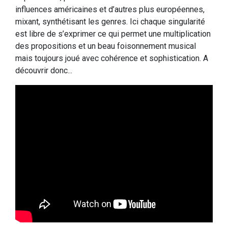
influences américaines et d’autres plus européennes,
mixant, synthétisant les genres. Ici chaque singularité
est libre de s’exprimer ce qui permet une multiplication
des propositions et un beau foisonnement musical
mais toujours joué avec cohérence et sophistication. A
découvrir donc...