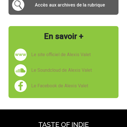
Accès aux archives de la rubrique
En savoir +
Le site officiel de Alexis Valet
Le Soundcloud de Alexis Valet
Le Facebook de Alexis Valet
TASTE OF INDIE