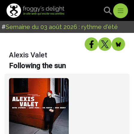
#
Semaine du 03 août 2026 : rythme d'été
Alexis Valet
Following the sun