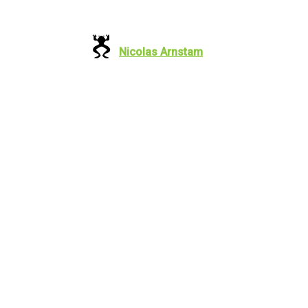
Nicolas Arnstam