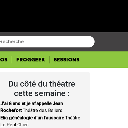
POS
FROGGEEK
SESSIONS
Du côté du théatre
cette semaine :
J'ai 8 ans et je m'appelle Jean
Rochefort
Théâtre des Beliers
Elia généalogie d'un faussaire
Théâtre
Le Petit Chien