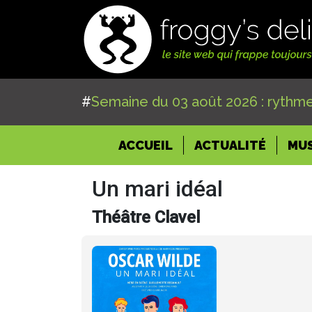
#
Semaine du 03 août 2026 : rythme
(CURRENT)
ACCUEIL
ACTUALITÉ
MU
Un mari idéal
Théâtre Clavel