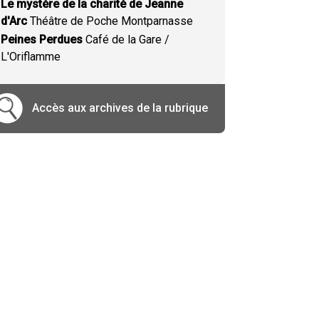
Le mystère de la charité de Jeanne
d'Arc
Théâtre de Poche Montparnasse
Peines Perdues
Café de la Gare /
L'Oriflamme
Accès aux archives de la rubrique