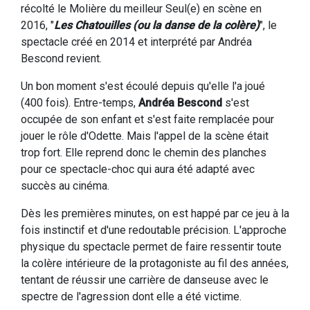
récolté le Molière du meilleur Seul(e) en scène en
2016, "
Les Chatouilles (ou la danse de la colère)
", le
spectacle créé en 2014 et interprété par Andréa
Bescond revient.
Un bon moment s'est écoulé depuis qu'elle l'a joué
(400 fois). Entre-temps,
Andréa Bescond
s'est
occupée de son enfant et s'est faite remplacée pour
jouer le rôle d'Odette. Mais l'appel de la scène était
trop fort. Elle reprend donc le chemin des planches
pour ce spectacle-choc qui aura été adapté avec
succès au cinéma.
Dès les premières minutes, on est happé par ce jeu à la
fois instinctif et d'une redoutable précision. L'approche
physique du spectacle permet de faire ressentir toute
la colère intérieure de la protagoniste au fil des années,
tentant de réussir une carrière de danseuse avec le
spectre de l'agression dont elle a été victime.