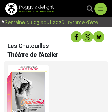
#
Semaine du 03 août 2026 : rythme d'été
Les Chatouilles
Théâtre de l'Atelier