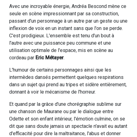
Avec une incroyable énergie, Andréa Bescond mène ce
seule en scène impressionnant par sa construction,
passant d'un personnage à un autre par un geste ou une
inflexion de voix en un instant sans que l'on se perde.
C'est prodigieux. L'ensemble est tenu d'un bout à
l'autre avec une puissance peu commune et une
utilisation optimale de l'espace, mis en scène au
cordeau par
Eric Métayer
.
L'humour de certains personnages ainsi que les
intermèdes dansés permettent quelques respirations
dans un sujet qui prend au tripes et sidère entièrement,
donnant à voir le mécanisme de l'horreur.
Et quand par la grâce d'une chorégraphie sublime sur
une chanson de Maurane ou par le dialogue entre
Odette et son enfant intérieur, l'émotion culmine, on se
dit que sans doute jamais un spectacle n'avait eu autant
d'efficacité pour dire la maltraitance, l'abus et donner