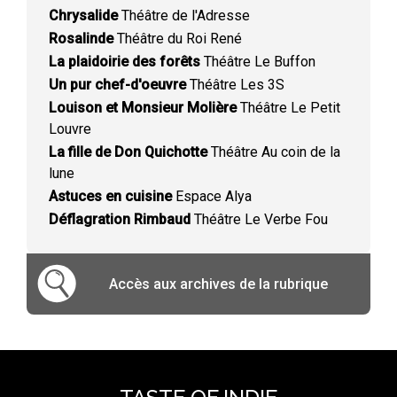
Chrysalide
Théâtre de l'Adresse
Rosalinde
Théâtre du Roi René
La plaidoirie des forêts
Théâtre Le Buffon
Un pur chef-d'oeuvre
Théâtre Les 3S
Louison et Monsieur Molière
Théâtre Le Petit
Louvre
La fille de Don Quichotte
Théâtre Au coin de la
lune
Astuces en cuisine
Espace Alya
Déflagration Rimbaud
Théâtre Le Verbe Fou
Accès aux archives de la rubrique