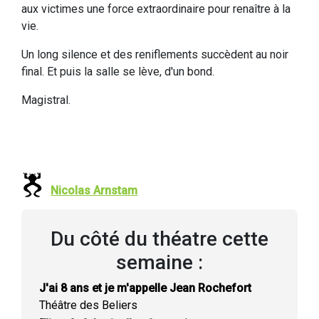
aux victimes une force extraordinaire pour renaître à la
vie.
Un long silence et des reniflements succèdent au noir
final. Et puis la salle se lève, d'un bond.
Magistral.
Nicolas Arnstam
Du côté du théatre cette
semaine :
J'ai 8 ans et je m'appelle Jean Rochefort
Théâtre des Beliers