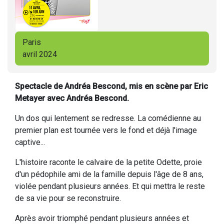
Paris
avril 2024
Spectacle de Andréa Bescond, mis en scène par Eric
Metayer avec Andréa Bescond.
Un dos qui lentement se redresse. La comédienne au
premier plan est tournée vers le fond et déjà l'image
captive...
L'histoire raconte le calvaire de la petite Odette, proie
d'un pédophile ami de la famille depuis l'âge de 8 ans,
violée pendant plusieurs années. Et qui mettra le reste
de sa vie pour se reconstruire.
Après avoir triomphé pendant plusieurs années et