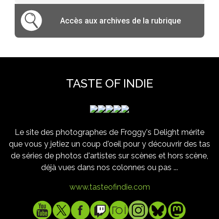
Accès aux archives de la rubrique
TASTE OF INDIE
Le site des photographes de Froggy's Delight mérite
que vous y jetiez un coup d'oeil pour y découvrir des tas
de séries de photos d'artistes sur scènes et hors scène,
déjà vues dans nos colonnes ou pas ...
www.tasteofindie.com