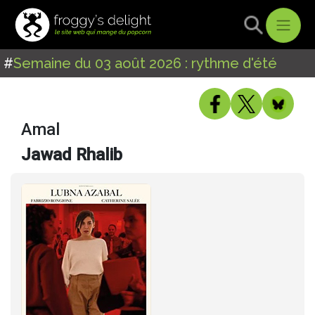
#
Semaine du 03 août 2026 : rythme d'été
Amal
Jawad Rhalib