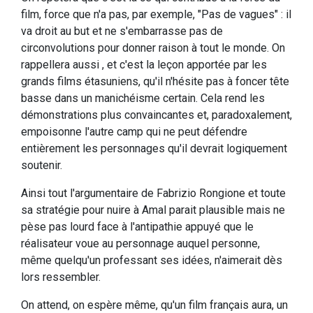
film, force que n'a pas, par exemple, "Pas de vagues" : il
va droit au but et ne s'embarrasse pas de
circonvolutions pour donner raison à tout le monde. On
rappellera aussi , et c'est la leçon apportée par les
grands films étasuniens, qu'il n'hésite pas à foncer tête
basse dans un manichéisme certain. Cela rend les
démonstrations plus convaincantes et, paradoxalement,
empoisonne l'autre camp qui ne peut défendre
entièrement les personnages qu'il devrait logiquement
soutenir.
Ainsi tout l'argumentaire de Fabrizio Rongione et toute
sa stratégie pour nuire à Amal parait plausible mais ne
pèse pas lourd face à l'antipathie appuyé que le
réalisateur voue au personnage auquel personne,
même quelqu'un professant ses idées, n'aimerait dès
lors ressembler.
On attend, on espère même, qu'un film français aura, un