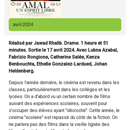
avril 2024
Réalisé par Jawad Rhalib. Drame. 1 heure et 51
minutes. Sortie le 17 avril 2024. Avec
Lubna Azabal,
Fabrizio Rongione, Catherine Salée, Kenza
Benbouchta, Ethelle Gonzalez-Lardued, Johan
Heldenberg
.
Depuis l'année dernière, le cinéma est revenu dans les
classes, particulièrement dans les collèges et les
lycées. On a d'abord vu un certain nombre de films
suivant des expériences scolaires, souvent pour
s'occuper des élèves ayant "décroché". Cette année, le
cinéma "scolaire" est repassé du côté de la fiction. On
ne parlera pas des films dans la vieille lignée des