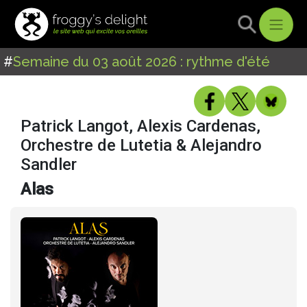
#
Semaine du 03 août 2026 : rythme d'été
Patrick Langot, Alexis Cardenas,
Orchestre de Lutetia & Alejandro
Sandler
Alas