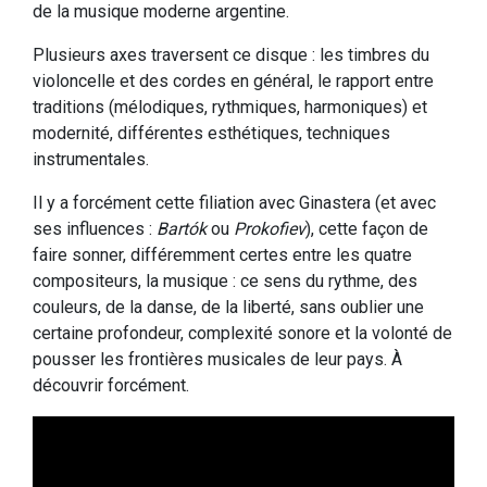
de la musique moderne argentine.
Plusieurs axes traversent ce disque : les timbres du
violoncelle et des cordes en général, le rapport entre
traditions (mélodiques, rythmiques, harmoniques) et
modernité, différentes esthétiques, techniques
instrumentales.
Il y a forcément cette filiation avec Ginastera (et avec
ses influences :
Bartók
ou
Prokofiev
), cette façon de
faire sonner, différemment certes entre les quatre
compositeurs, la musique : ce sens du rythme, des
couleurs, de la danse, de la liberté, sans oublier une
certaine profondeur, complexité sonore et la volonté de
pousser les frontières musicales de leur pays. À
découvrir forcément.