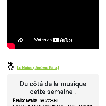
Le Noise (Jérôme Gillet)
Du côté de la musique
cette semaine :
Reality awaits
The Strokes