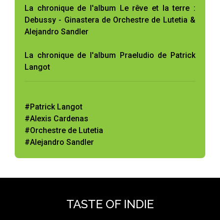
La chronique de l'album Le rêve et la terre :
Debussy - Ginastera de Orchestre de Lutetia &
Alejandro Sandler
La chronique de l'album Praeludio de Patrick
Langot
#Patrick Langot
#Alexis Cardenas
#Orchestre de Lutetia
#Alejandro Sandler
TASTE OF INDIE