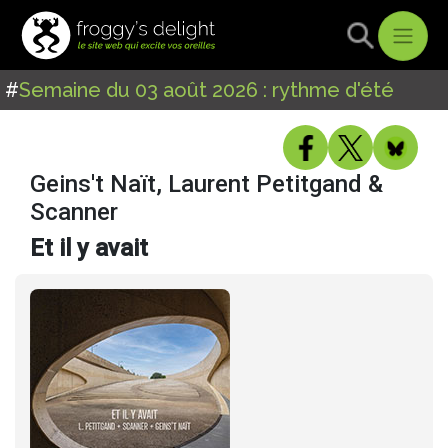
#
Semaine du 03 août 2026 : rythme d'été
Geins't Naït, Laurent Petitgand &
Scanner
Et il y avait