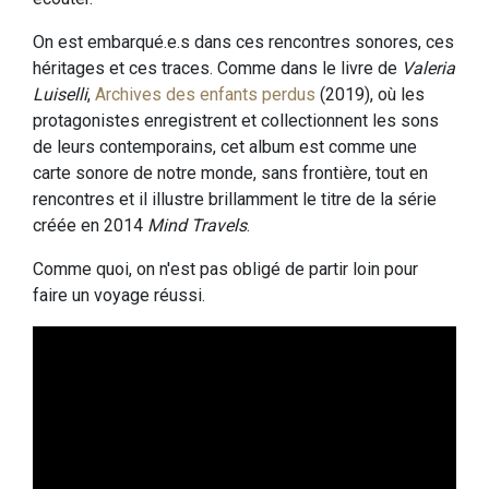
On est embarqué.e.s dans ces rencontres sonores, ces
héritages et ces traces. Comme dans le livre de
Valeria
Luiselli
,
Archives des enfants perdus
(2019), où les
protagonistes enregistrent et collectionnent les sons
de leurs contemporains, cet album est comme une
carte sonore de notre monde, sans frontière, tout en
rencontres et il illustre brillamment le titre de la série
créée en 2014
Mind Travels
.
Comme quoi, on n'est pas obligé de partir loin pour
faire un voyage réussi.