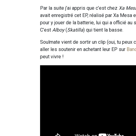
Par la suite j’ai appris que c’est chez
Xa Mes
avait enregistré cet EP, réalisé par Xa Mesa 
pour y jouer de la batterie, lui qui a officié au
C’est
Alboy
(
Skatilla
) qui tient la basse.
Soulmate vient de sortir un clip (oui, tu peux 
aller les soutenir en achetant leur EP sur
Ban
peut vivre !