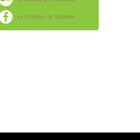
Le Facebook de Soulmate