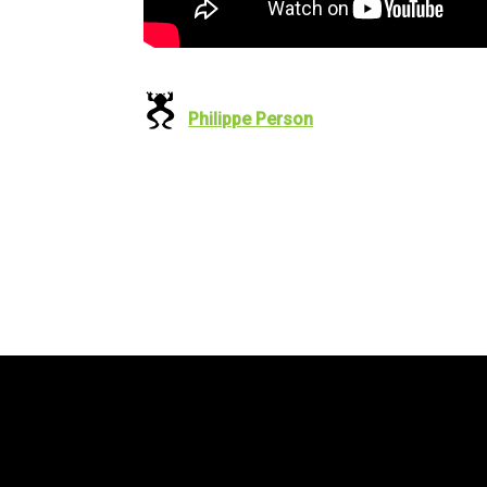
Philippe Person