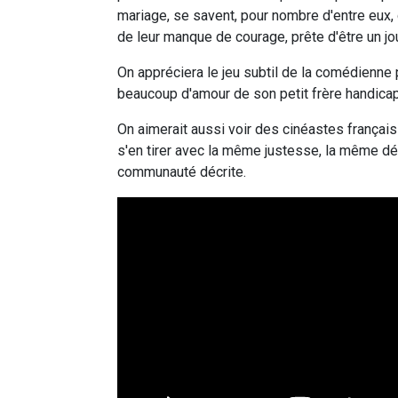
mariage, se savent, pour nombre d'entre eux, d
de leur manque de courage, prête d'être un jou
On appréciera le jeu subtil de la comédienne
beaucoup d'amour de son petit frère handica
On aimerait aussi voir des cinéastes français 
s'en tirer avec la même justesse, la même dé
communauté décrite.