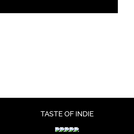
TASTE OF INDIE