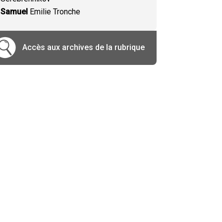
Samuel
Emilie Tronche
Accès aux archives de la rubrique