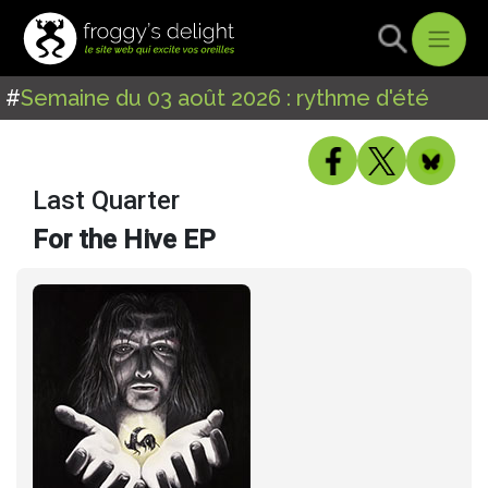
#
Semaine du 03 août 2026 : rythme d'été
Last Quarter
For the Hive EP