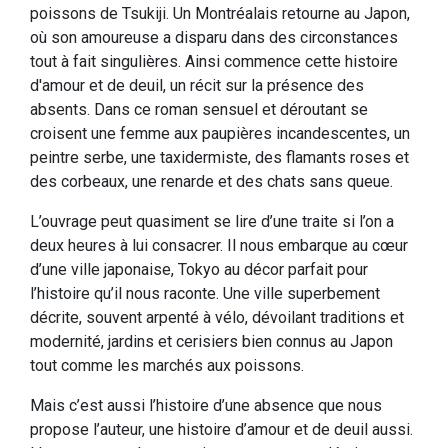
poissons de Tsukiji. Un Montréalais retourne au Japon,
où son amoureuse a disparu dans des circonstances
tout à fait singulières. Ainsi commence cette histoire
d'amour et de deuil, un récit sur la présence des
absents. Dans ce roman sensuel et déroutant se
croisent une femme aux paupières incandescentes, un
peintre serbe, une taxidermiste, des flamants roses et
des corbeaux, une renarde et des chats sans queue.
L’ouvrage peut quasiment se lire d’une traite si l’on a
deux heures à lui consacrer. Il nous embarque au cœur
d’une ville japonaise, Tokyo au décor parfait pour
l’histoire qu’il nous raconte. Une ville superbement
décrite, souvent arpenté à vélo, dévoilant traditions et
modernité, jardins et cerisiers bien connus au Japon
tout comme les marchés aux poissons.
Mais c’est aussi l’histoire d’une absence que nous
propose l’auteur, une histoire d’amour et de deuil aussi.