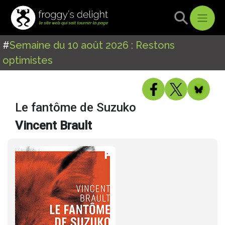
#
Semaine du 10 août 2026 : Restons
optimistes
Le fantôme de Suzuko
Vincent Brault