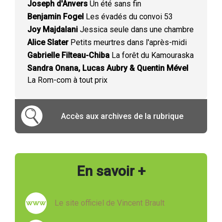
Joseph d'Anvers
Un été sans fin
Benjamin Fogel
Les évadés du convoi 53
Joy Majdalani
Jessica seule dans une chambre
Alice Slater
Petits meurtres dans l'après-midi
Gabrielle Filteau-Chiba
La forêt du Kamouraska
Sandra Onana, Lucas Aubry & Quentin Mével
La Rom-com à tout prix
Accès aux archives de la rubrique
En savoir +
Le site officiel de Vincent Brault