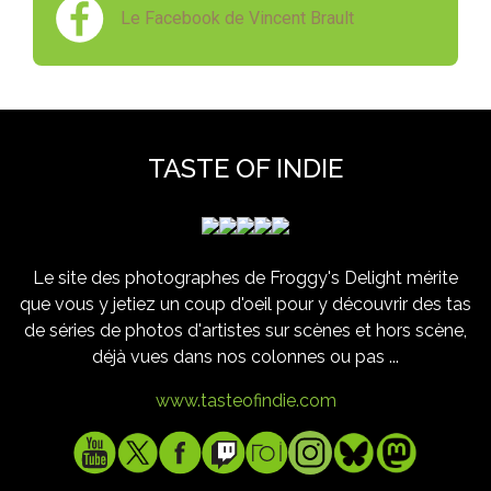
Le Facebook de Vincent Brault
TASTE OF INDIE
Le site des photographes de Froggy's Delight mérite
que vous y jetiez un coup d'oeil pour y découvrir des tas
de séries de photos d'artistes sur scènes et hors scène,
déjà vues dans nos colonnes ou pas ...
www.tasteofindie.com