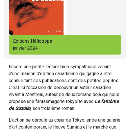
Editions Héliotrope
janvier 2024
Encore une petite lecture bien sympathique venant
d’une maison d’édition canadienne qui gagne à être
connue tant ses publications sont des petites pépites.
C’est ici l’occasion de découvrir un auteur canadien
vivant à Montréal, auteur de deux romans déjà qui nous
propose une fantasmagorie tokyoïte avec
Le fantôme
de Suzuko
, son troisième roman.
L'action se déroule au cœur de Tokyo, entre une galerie
d'art contemporain, le fleuve Sumida et le marché aux