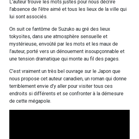
L’auteur trouve les mots justes pour nous décrire
l’absence de l’être aimé et tous les lieux de la ville qui
lui sont associés.
On suit ce fantôme de Suzuko au gré des lieux
tokyoïtes, dans une atmosphère sensuelle et
mystérieuse, envoûté par les mots et les maux de
l’auteur, porté vers un dénouement insoupçonnable et
une tension dramatique qui monte au fil des pages.
C’est vraiment un très bel ouvrage sur le Japon que
nous propose cet auteur canadien, un roman qui donne
terriblement envie d’y aller pour visiter tous ces
endroits si différents et se confronter à la démesure
de cette mégapole.