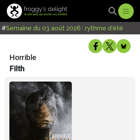
#
Semaine du 03 août 2026 : rythme d'été
Horrible
Filth