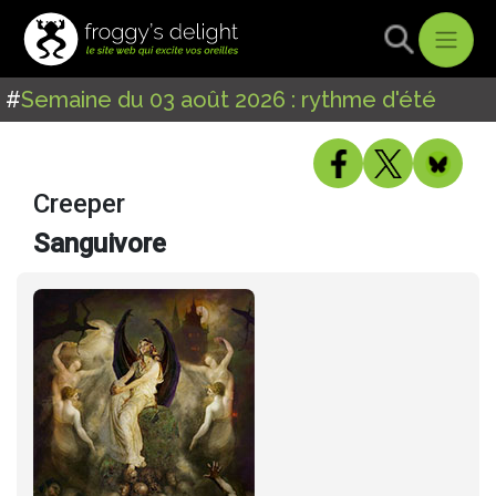
#
Semaine du 03 août 2026 : rythme d'été
Creeper
Sanguivore