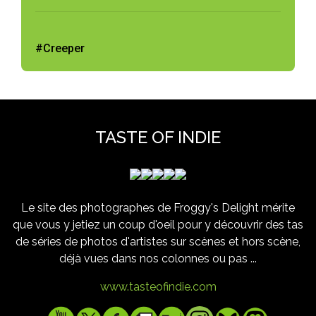
#Creeper
TASTE OF INDIE
Le site des photographes de Froggy's Delight mérite
que vous y jetiez un coup d'oeil pour y découvrir des tas
de séries de photos d'artistes sur scènes et hors scène,
déjà vues dans nos colonnes ou pas ...
www.tasteofindie.com