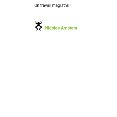
Un travail magistral !
Nicolas Arnstam