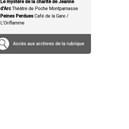
Le mystère de la charité de Jeanne
d'Arc
Théâtre de Poche Montparnasse
Peines Perdues
Café de la Gare /
L'Oriflamme
Accès aux archives de la rubrique