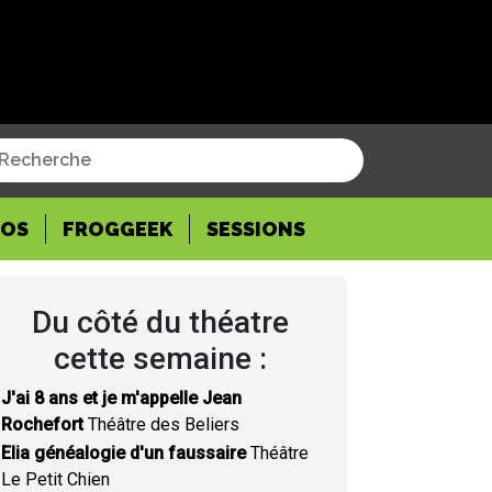
POS
FROGGEEK
SESSIONS
Du côté du théatre
cette semaine :
J'ai 8 ans et je m'appelle Jean
Rochefort
Théâtre des Beliers
Elia généalogie d'un faussaire
Théâtre
Le Petit Chien