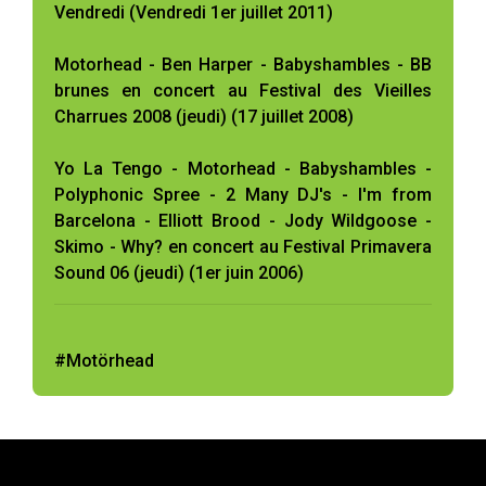
Vendredi (Vendredi 1er juillet 2011)
Motorhead - Ben Harper - Babyshambles - BB
brunes en concert au Festival des Vieilles
Charrues 2008 (jeudi) (17 juillet 2008)
Yo La Tengo - Motorhead - Babyshambles -
Polyphonic Spree - 2 Many DJ's - I'm from
Barcelona - Elliott Brood - Jody Wildgoose -
Skimo - Why? en concert au Festival Primavera
Sound 06 (jeudi) (1er juin 2006)
#Motörhead