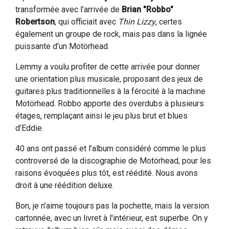
transformée avec l’arrivée de
Brian "Robbo"
Robertson
, qui officiait avec
Thin Lizzy
, certes
également un groupe de rock, mais pas dans la lignée
puissante d’un Motörhead.
Lemmy a voulu profiter de cette arrivée pour donner
une orientation plus musicale, proposant des jeux de
guitares plus traditionnelles à la férocité à la machine
Motörhead. Robbo apporte des overdubs à plusieurs
étages, remplaçant ainsi le jeu plus brut et blues
d’Eddie.
40 ans ont passé et l’album considéré comme le plus
controversé de la discographie de Motörhead, pour les
raisons évoquées plus tôt, est réédité. Nous avons
droit à une réédition deluxe.
Bon, je n’aime toujours pas la pochette, mais la version
cartonnée, avec un livret à l'intérieur, est superbe. On y