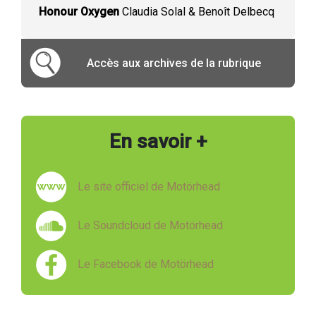
Honour Oxygen
Claudia Solal & Benoît Delbecq
Accès aux archives de la rubrique
En savoir +
Le site officiel de Motörhead
Le Soundcloud de Motörhead
Le Facebook de Motörhead