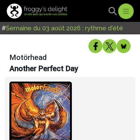
#
Semaine du 03 août 2026 : rythme d'été
Motörhead
Another Perfect Day