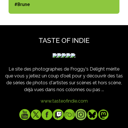
#Brune
TASTE OF INDIE
Le site des photographes de Froggy's Delight mérite
que vous y jetiez un coup d'oeil pour y découvrir des tas
de séries de photos d'artistes sur scènes et hors scène,
déjà vues dans nos colonnes ou pas ...
www.tasteofindie.com