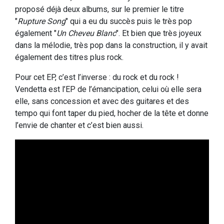
proposé déjà deux albums, sur le premier le titre
"
Rupture Song
" qui a eu du succès puis le très pop
également "
Un Cheveu Blanc
". Et bien que très joyeux
dans la mélodie, très pop dans la construction, il y avait
également des titres plus rock.
Pour cet EP, c’est l’inverse : du rock et du rock !
Vendetta est l’EP de l’émancipation, celui où elle sera
elle, sans concession et avec des guitares et des
tempo qui font taper du pied, hocher de la tête et donne
l’envie de chanter et c’est bien aussi.