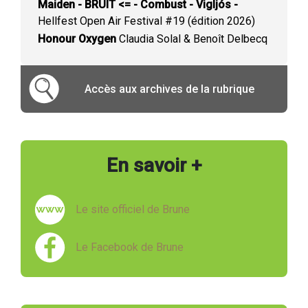
Maiden - BRUIT <= - Combust - Vigljós -
Hellfest Open Air Festival #19 (édition 2026)
Honour Oxygen
Claudia Solal & Benoît Delbecq
Accès aux archives de la rubrique
En savoir +
Le site officiel de Brune
Le Facebook de Brune