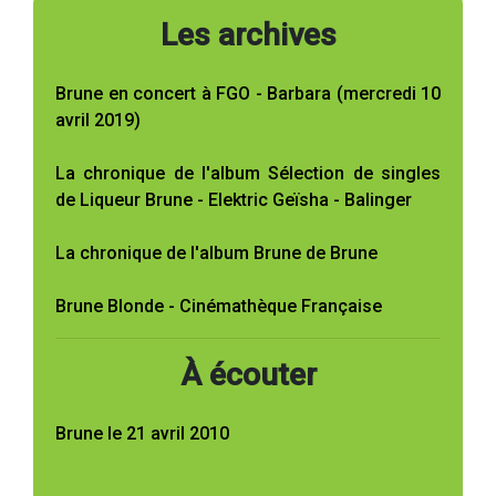
Les archives
Brune en concert à FGO - Barbara (mercredi 10
avril 2019)
La chronique de l'album Sélection de singles
de Liqueur Brune - Elektric Geïsha - Balinger
La chronique de l'album Brune de Brune
Brune Blonde - Cinémathèque Française
À écouter
Brune le 21 avril 2010