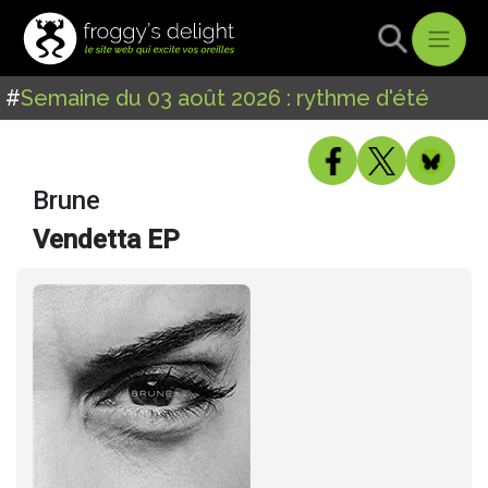
#
Semaine du 03 août 2026 : rythme d'été
Brune
Vendetta EP