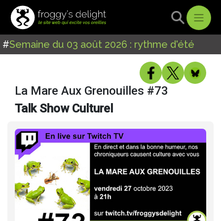
#
Semaine du 03 août 2026 : rythme d'été
La Mare Aux Grenouilles #73
Talk Show Culturel