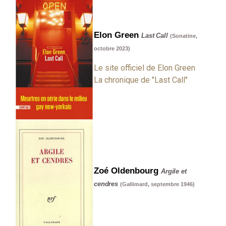
Elon Green
Last Call
(Sonatine,
octobre 2023)
Le site officiel de Elon Green
La chronique de "Last Call"
Zoé Oldenbourg
Argile et
cendres
(Gallimard, septembre 1946)