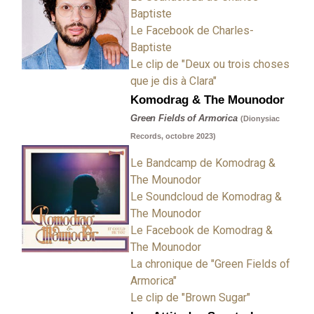
Baptiste
Le Facebook de Charles-
Baptiste
Le clip de "Deux ou trois choses
que je dis à Clara"
Komodrag & The Mounodor
Green Fields of Armorica
(Dionysiac
Records, octobre 2023)
Le Bandcamp de Komodrag &
The Mounodor
Le Soundcloud de Komodrag &
The Mounodor
Le Facebook de Komodrag &
The Mounodor
La chronique de "Green Fields of
Armorica"
Le clip de "Brown Sugar"