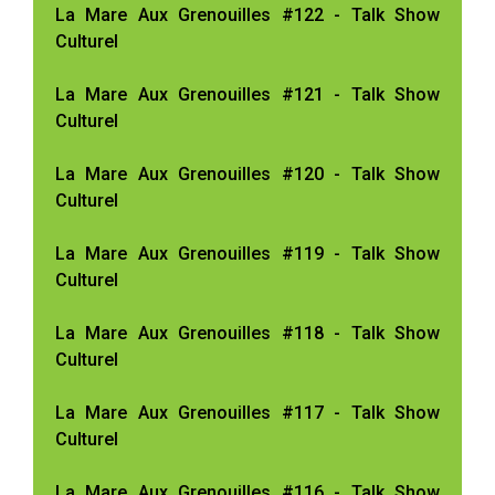
La Mare Aux Grenouilles #122 - Talk Show
Culturel
La Mare Aux Grenouilles #121 - Talk Show
Culturel
La Mare Aux Grenouilles #120 - Talk Show
Culturel
La Mare Aux Grenouilles #119 - Talk Show
Culturel
La Mare Aux Grenouilles #118 - Talk Show
Culturel
La Mare Aux Grenouilles #117 - Talk Show
Culturel
La Mare Aux Grenouilles #116 - Talk Show