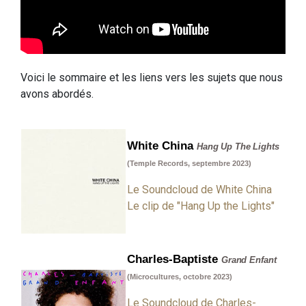
Voici le sommaire et les liens vers les sujets que nous
avons abordés.
White China
Hang Up The Lights
(Temple Records, septembre 2023)
Le Soundcloud de White China
Le clip de "Hang Up the Lights"
Charles-Baptiste
Grand Enfant
(Microcultures, octobre 2023)
Le Soundcloud de Charles-