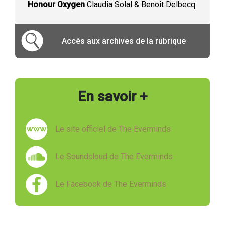
Honour Oxygen
Claudia Solal & Benoît Delbecq
Accès aux archives de la rubrique
En savoir +
Le site officiel de The Everminds
Le Soundcloud de The Everminds
Le Facebook de The Everminds