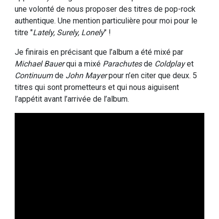
une volonté de nous proposer des titres de pop-rock
authentique. Une mention particulière pour moi pour le
titre "
Lately, Surely, Lonely
" !
Je finirais en précisant que l’album a été mixé par
Michael Bauer
qui a mixé
Parachutes
de
Coldplay
et
Continuum
de
John Mayer
pour n’en citer que deux. 5
titres qui sont prometteurs et qui nous aiguisent
l’appétit avant l’arrivée de l’album.