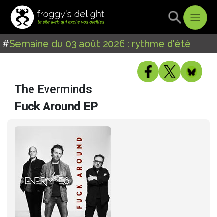
#
Semaine du 03 août 2026 : rythme d'été
The Everminds
Fuck Around EP