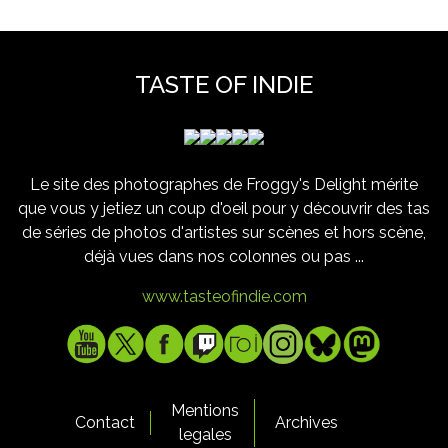
TASTE OF INDIE
Le site des photographes de Froggy's Delight mérite
que vous y jetiez un coup d'oeil pour y découvrir des tas
de séries de photos d'artistes sur scènes et hors scène,
déjà vues dans nos colonnes ou pas ...
www.tasteofindie.com
Mentions
Contact
Archives
legales