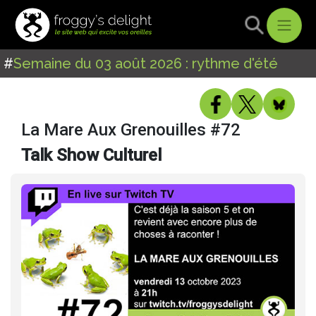
#
Semaine du 03 août 2026 : rythme d'été
La Mare Aux Grenouilles #72
Talk Show Culturel