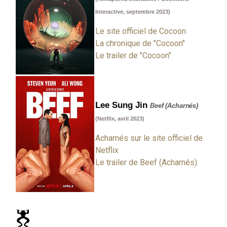
Interactive, septembre 2023)
Le site officiel de Cocoon
La chronique de "Cocoon"
Le trailer de "Cocoon"
Lee Sung Jin
Beef (Acharnés)
(Netflix, avril 2023)
Acharnés sur le site officiel de
Netflix
Le trailer de Beef (Acharnés)