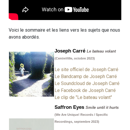
Voici le sommaire et les liens vers les sujets que nous
avons abordés.
Joseph Carré
Le bateau volant
(CentreVille, octobre 2023)
Le site officiel de Joseph Carré
Le Bandcamp de Joseph Carré
Le Soundcloud de Joseph Carré
Le Facebook de Joseph Carré
Le clip de "Le bateau volant"
Saffron Eyes
Smile until it hurts
(We Are Unique! Records / Specific
Recordings, septembre 2023)