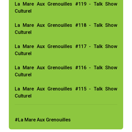
La Mare Aux Grenouilles #119 - Talk Show
Culturel
La Mare Aux Grenouilles #118 - Talk Show
Culturel
La Mare Aux Grenouilles #117 - Talk Show
Culturel
La Mare Aux Grenouilles #116 - Talk Show
Culturel
La Mare Aux Grenouilles #115 - Talk Show
Culturel
#La Mare Aux Grenouilles