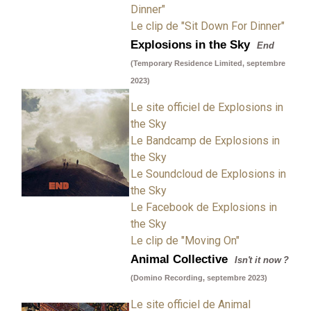
Dinner"
Le clip de "Sit Down For Dinner"
Explosions in the Sky
End
(Temporary Residence Limited, septembre
2023)
Le site officiel de Explosions in
the Sky
Le Bandcamp de Explosions in
the Sky
Le Soundcloud de Explosions in
the Sky
Le Facebook de Explosions in
the Sky
Le clip de "Moving On"
Animal Collective
Isn't it now ?
(Domino Recording, septembre 2023)
Le site officiel de Animal