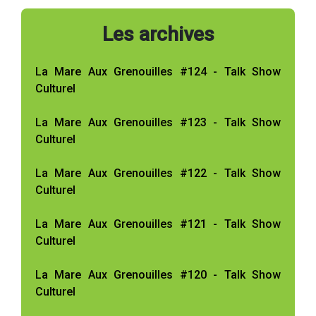
Les archives
La Mare Aux Grenouilles #124 - Talk Show
Culturel
La Mare Aux Grenouilles #123 - Talk Show
Culturel
La Mare Aux Grenouilles #122 - Talk Show
Culturel
La Mare Aux Grenouilles #121 - Talk Show
Culturel
La Mare Aux Grenouilles #120 - Talk Show
Culturel