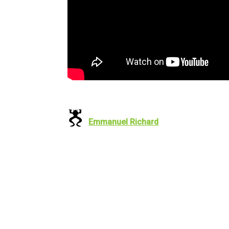
Emmanuel Richard