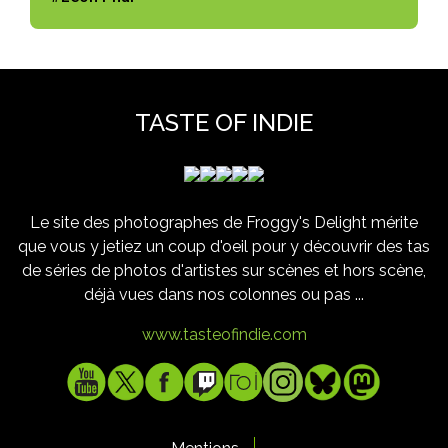
TASTE OF INDIE
Le site des photographes de Froggy's Delight mérite
que vous y jetiez un coup d'oeil pour y découvrir des tas
de séries de photos d'artistes sur scènes et hors scène,
déjà vues dans nos colonnes ou pas ...
www.tasteofindie.com