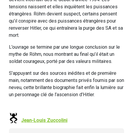
tensions naissent et elles inquiètent les puissances
étrangères. Röhm devient suspect, certains pensent
qu’il conspire avec des puissances étrangères pour
renverser Hitler, ce qui entraînera la purge des SA et sa
mort.
L’ouvrage se termine par une longue conclusion sur le
mythe de Röhm, nous montrant au final qu’il était un
soldat courageux, porté par des valeurs militaires.
S’appuyant sur des sources inédites et de première
main, notamment des documents privés fournis par son
neveu, cette brillante biographie fait enfin la lumière sur
un personnage clé de l’ascension d’Hitler.
Jean-Louis Zuccolini