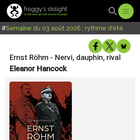
#
Semaine du 03 août 2026 : rythme d'été
Ernst Röhm - Nervi, dauphin, rival
Eleanor Hancock