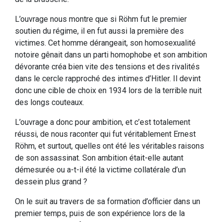
L’ouvrage nous montre que si Röhm fut le premier
soutien du régime, il en fut aussi la première des
victimes. Cet homme dérangeait, son homosexualité
notoire gênait dans un parti homophobe et son ambition
dévorante créa bien vite des tensions et des rivalités
dans le cercle rapproché des intimes d’Hitler. Il devint
donc une cible de choix en 1934 lors de la terrible nuit
des longs couteaux.
L’ouvrage a donc pour ambition, et c’est totalement
réussi, de nous raconter qui fut véritablement Ernest
Röhm, et surtout, quelles ont été les véritables raisons
de son assassinat. Son ambition était-elle autant
démesurée ou a-t-il été la victime collatérale d’un
dessein plus grand ?
On le suit au travers de sa formation d’officier dans un
premier temps, puis de son expérience lors de la