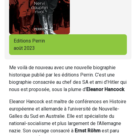
Editions Perrin
août 2023
Me voilà de nouveau avec une nouvelle biographie
historique publié par les éditions Perrin. C’est une
biographie consacrée au chef des SA et ami d’Hitler qui
nous est proposée, sous la plume d’
Eleanor Hancock
.
Eleanor Hancock est maître de conférences en Histoire
européenne et allemande à l’université de Nouvelle-
Galles du Sud en Australie. Elle est spécialiste du
national-socialisme et plus largement de l’Allemagne
nazie. Son ouvrage consacré à
Ernst Röhm
est paru