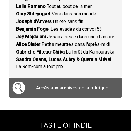
Lalla Romano
Tout au bout de la mer
Gary Shteyngart
Vera dans son monde
Joseph d'Anvers
Un été sans fin
Benjamin Fogel
Les évadés du convoi 53
Joy Majdalani
Jessica seule dans une chambre
Alice Slater
Petits meurtres dans l'après-midi
Gabrielle Filteau-Chiba
La forêt du Kamouraska
Sandra Onana, Lucas Aubry & Quentin Mével
La Rom-com à tout prix
Accès aux archives de la rubrique
TASTE OF INDIE