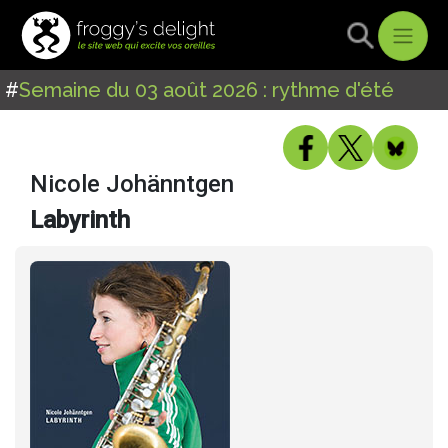
#
Semaine du 03 août 2026 : rythme d'été
Nicole Johänntgen
Labyrinth