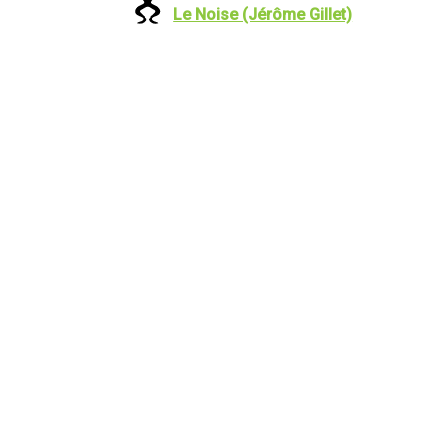
Le Noise (Jérôme Gillet)