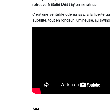
retrouve
Natalie Dessay
en narratrice.
C’est une véritable ode au jazz, à la liberté
subtilité, tout en rondeur, lumineuse, au sw