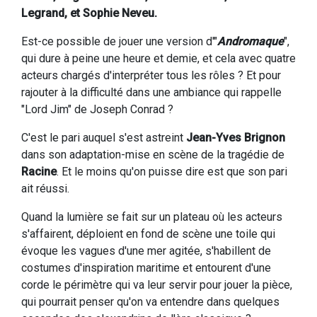
Legrand, et Sophie Neveu.
Est-ce possible de jouer une version d'"
Andromaque
",
qui dure à peine une heure et demie, et cela avec quatre
acteurs chargés d'interpréter tous les rôles ? Et pour
rajouter à la difficulté dans une ambiance qui rappelle
"Lord Jim" de Joseph Conrad ?
C'est le pari auquel s'est astreint
Jean-Yves Brignon
dans son adaptation-mise en scène de la tragédie de
Racine
. Et le moins qu'on puisse dire est que son pari
ait réussi.
Quand la lumière se fait sur un plateau où les acteurs
s'affairent, déploient en fond de scène une toile qui
évoque les vagues d'une mer agitée, s'habillent de
costumes d'inspiration maritime et entourent d'une
corde le périmètre qui va leur servir pour jouer la pièce,
qui pourrait penser qu'on va entendre dans quelques