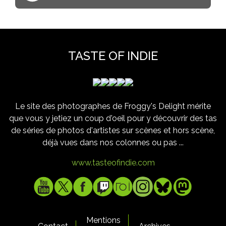
TASTE OF INDIE
Le site des photographes de Froggy's Delight mérite
que vous y jetiez un coup d'oeil pour y découvrir des tas
de séries de photos d'artistes sur scènes et hors scène,
déjà vues dans nos colonnes ou pas ...
www.tasteofindie.com
Mentions