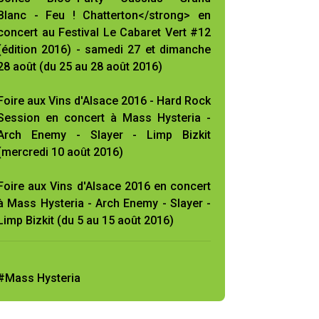
Blanc - Feu ! Chatterton</strong> en
concert au Festival Le Cabaret Vert #12
(édition 2016) - samedi 27 et dimanche
28 août (du 25 au 28 août 2016)
Foire aux Vins d'Alsace 2016 - Hard Rock
Session en concert à Mass Hysteria -
Arch Enemy - Slayer - Limp Bizkit
(mercredi 10 août 2016)
Foire aux Vins d'Alsace 2016 en concert
à Mass Hysteria - Arch Enemy - Slayer -
Limp Bizkit (du 5 au 15 août 2016)
#Mass Hysteria