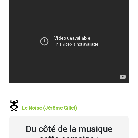
Le Noise (Jérôme Gillet)
Du côté de la musique