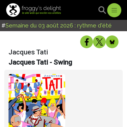
#
Semaine du 03 août 2026 : rythme d'été
Jacques Tati
Jacques Tati - Swing