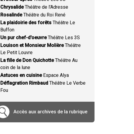
Chrysalide
Théâtre de l'Adresse
Rosalinde
Théâtre du Roi René
La plaidoirie des forêts
Théâtre Le
Buffon
Un pur chef-d'oeuvre
Théâtre Les 3S
Louison et Monsieur Molière
Théâtre
Le Petit Louvre
La fille de Don Quichotte
Théâtre Au
coin de la lune
Astuces en cuisine
Espace Alya
Déflagration Rimbaud
Théâtre Le Verbe
Fou
Accès aux archives de la rubrique