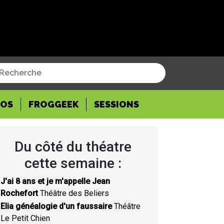
POS
FROGGEEK
SESSIONS
Du côté du théatre
cette semaine :
J'ai 8 ans et je m'appelle Jean
Rochefort
Théâtre des Beliers
Elia généalogie d'un faussaire
Théâtre
Le Petit Chien