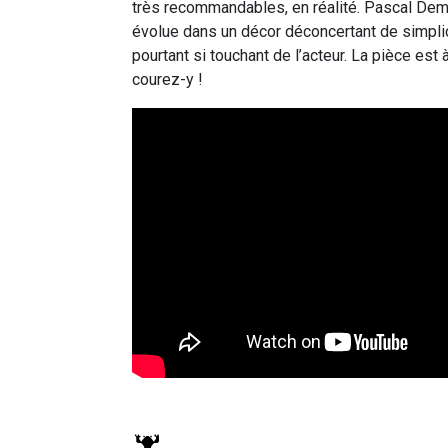
très recommandables, en réalité. Pascal Dem
évolue dans un décor déconcertant de simplici
pourtant si touchant de l’acteur. La pièce est à
courez-y !