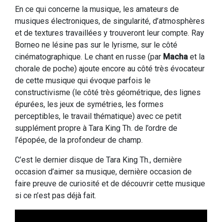
En ce qui concerne la musique, les amateurs de
musiques électroniques, de singularité, d’atmosphères
et de textures travaillées y trouveront leur compte. Ray
Borneo ne lésine pas sur le lyrisme, sur le côté
cinématographique. Le chant en russe (par
Macha
et la
chorale de poche) ajoute encore au côté très évocateur
de cette musique qui évoque parfois le
constructivisme (le côté très géométrique, des lignes
épurées, les jeux de symétries, les formes
perceptibles, le travail thématique) avec ce petit
supplément propre à Tara King Th. de l’ordre de
l’épopée, de la profondeur de champ.
C’est le dernier disque de Tara King Th., dernière
occasion d’aimer sa musique, dernière occasion de
faire preuve de curiosité et de découvrir cette musique
si ce n’est pas déjà fait.