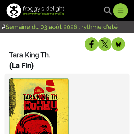
#
Semaine du 03 août 2026 : rythme d'été
Tara King Th.
(La Fin)