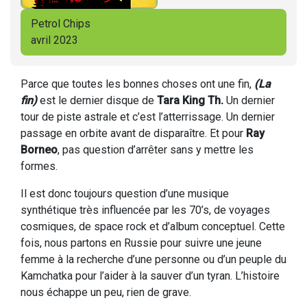
Petrol Chips
avril 2023
Parce que toutes les bonnes choses ont une fin,
(La
fin)
est le dernier disque de
Tara King Th.
Un dernier
tour de piste astrale et c’est l’atterrissage. Un dernier
passage en orbite avant de disparaître. Et pour
Ray
Borneo
, pas question d’arrêter sans y mettre les
formes.
Il est donc toujours question d’une musique
synthétique très influencée par les 70’s, de voyages
cosmiques, de space rock et d’album conceptuel. Cette
fois, nous partons en Russie pour suivre une jeune
femme à la recherche d’une personne ou d’un peuple du
Kamchatka pour l’aider à la sauver d’un tyran. L’histoire
nous échappe un peu, rien de grave.