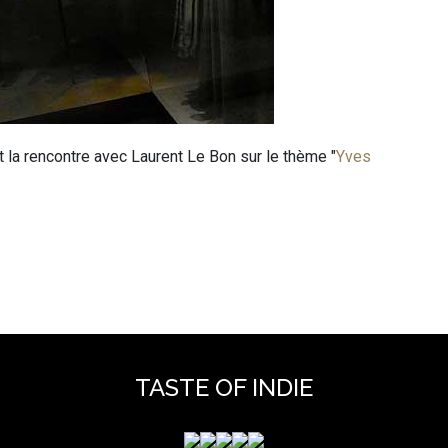
t la rencontre avec Laurent Le Bon sur le thème "
Yves
TASTE OF INDIE