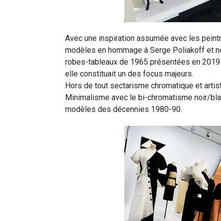
Avec une inspiration assumée avec les peintr
modèles en hommage à Serge Poliakoff et no
robes-tableaux de 1965 présentées en 2019 
elle constituait un des focus majeurs.
Hors de tout sectarisme chromatique et artis
Minimalisme avec le bi-chromatisme noir/blanc
modèles des décennies 1980-90.