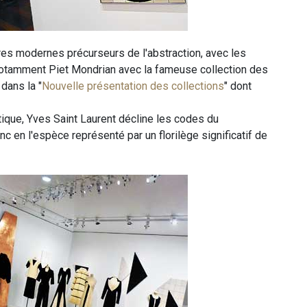
es modernes précurseurs de l'abstraction, avec les
tamment Piet Mondrian avec la fameuse collection des
dans la "
Nouvelle présentation des collections
" dont
tique, Yves Saint Laurent décline les codes du
 en l'espèce représenté par un florilège significatif de