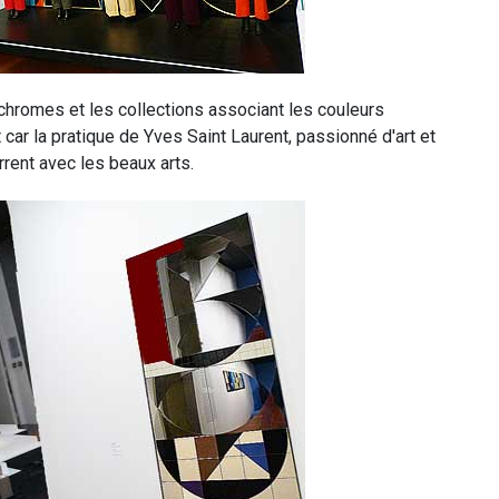
chromes et les collections associant les couleurs
 car la pratique de Yves Saint Laurent, passionné d'art et
rrent avec les beaux arts.