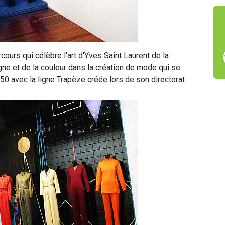
urs qui célèbre l'art d'Yves Saint Laurent de la
ligne et de la couleur dans la création de mode qui se
50 avec la ligne Trapèze créée lors de son directorat