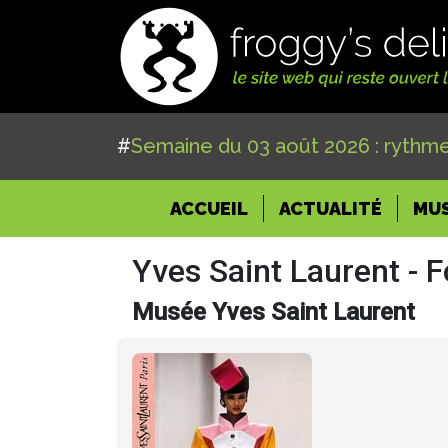
#
Semaine du 03 août 2026 : rythme
(CURRENT)
ACCUEIL
ACTUALITÉ
MU
Yves Saint Laurent - 
Musée Yves Saint Laurent