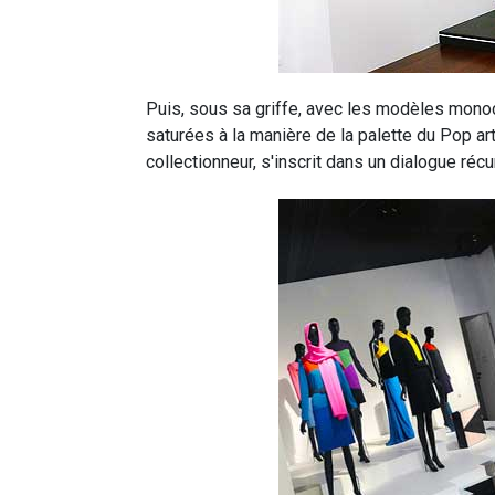
Puis, sous sa griffe, avec les modèles mono
saturées à la manière de la palette du Pop art
collectionneur, s'inscrit dans un dialogue récu