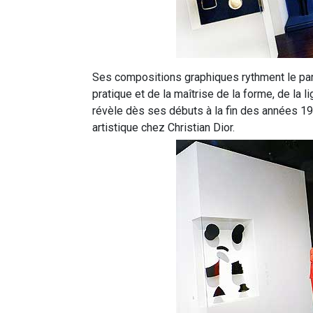
Ses compositions graphiques rythment le parco
pratique et de la maîtrise de la forme, de la 
révèle dès ses débuts à la fin des années 19
artistique chez Christian Dior.