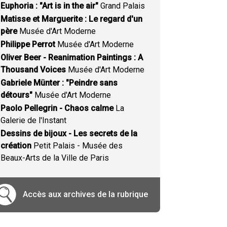
Euphoria : "Art is in the air"
Grand Palais
Matisse et Marguerite : Le regard d'un
père
Musée d'Art Moderne
Philippe Perrot
Musée d'Art Moderne
Oliver Beer - Reanimation Paintings : A
Thousand Voices
Musée d'Art Moderne
Gabriele Münter : "Peindre sans
détours"
Musée d'Art Moderne
Paolo Pellegrin - Chaos calme
La
Galerie de l'Instant
Dessins de bijoux - Les secrets de la
création
Petit Palais - Musée des
Beaux-Arts de la Ville de Paris
Accès aux archives de la rubrique