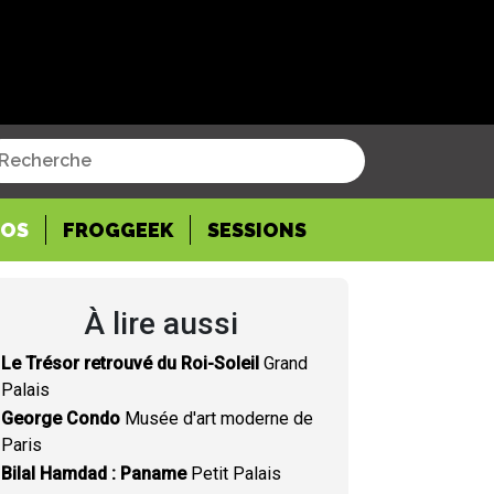
POS
FROGGEEK
SESSIONS
À lire aussi
Le Trésor retrouvé du Roi-Soleil
Grand
Palais
George Condo
Musée d'art moderne de
Paris
Bilal Hamdad : Paname
Petit Palais