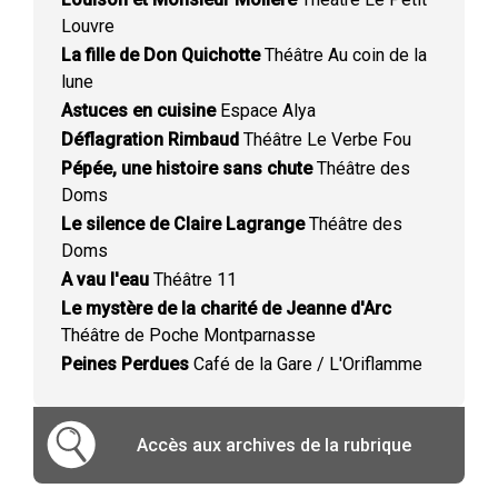
Louvre
La fille de Don Quichotte
Théâtre Au coin de la
lune
Astuces en cuisine
Espace Alya
Déflagration Rimbaud
Théâtre Le Verbe Fou
Pépée, une histoire sans chute
Théâtre des
Doms
Le silence de Claire Lagrange
Théâtre des
Doms
A vau l'eau
Théâtre 11
Le mystère de la charité de Jeanne d'Arc
Théâtre de Poche Montparnasse
Peines Perdues
Café de la Gare / L'Oriflamme
Accès aux archives de la rubrique