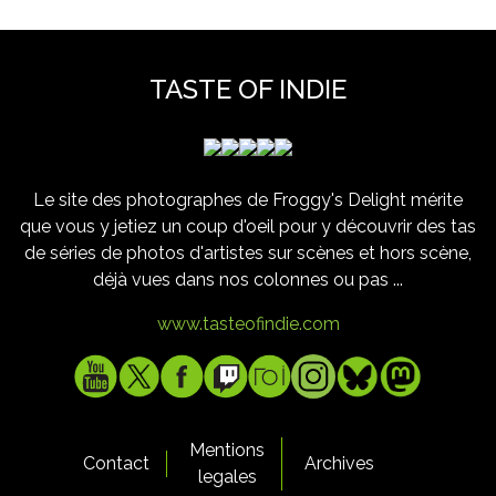
TASTE OF INDIE
Le site des photographes de Froggy's Delight mérite
que vous y jetiez un coup d'oeil pour y découvrir des tas
de séries de photos d'artistes sur scènes et hors scène,
déjà vues dans nos colonnes ou pas ...
www.tasteofindie.com
Mentions
Contact
Archives
legales