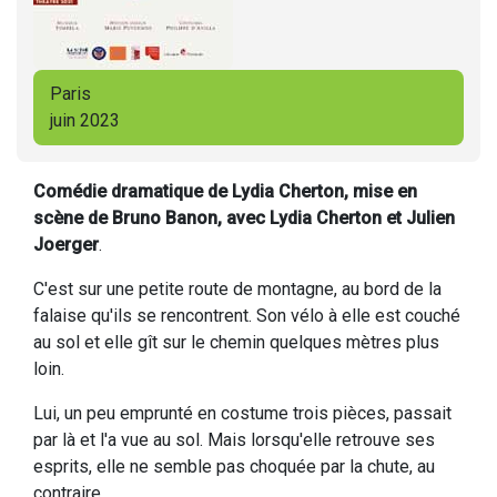
Paris
juin 2023
Comédie dramatique de Lydia Cherton, mise en
scène de Bruno Banon, avec Lydia Cherton et Julien
Joerger
.
C'est sur une petite route de montagne, au bord de la
falaise qu'ils se rencontrent. Son vélo à elle est couché
au sol et elle gît sur le chemin quelques mètres plus
loin.
Lui, un peu emprunté en costume trois pièces, passait
par là et l'a vue au sol. Mais lorsqu'elle retrouve ses
esprits, elle ne semble pas choquée par la chute, au
contraire...