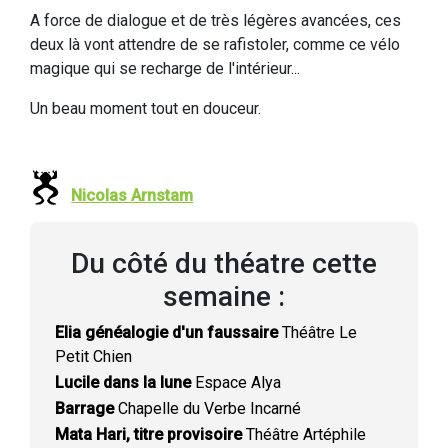
A force de dialogue et de très légères avancées, ces
deux là vont attendre de se rafistoler, comme ce vélo
magique qui se recharge de l'intérieur...
Un beau moment tout en douceur.
Nicolas Arnstam
Du côté du théatre cette
semaine :
Elia généalogie d'un faussaire
Théâtre Le
Petit Chien
Lucile dans la lune
Espace Alya
Barrage
Chapelle du Verbe Incarné
Mata Hari, titre provisoire
Théâtre Artéphile