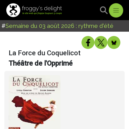
#
Semaine du 03 août 2026 : rythme d'été
La Force du Coquelicot
Théâtre de l'Opprimé