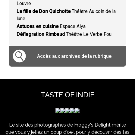
Louvre
La fille de Don Quichotte
Théâtre Au coin de la
lune
Astuces en cuisine
Espace Alya
Déflagration Rimbaud
Théâtre Le Verbe Fou
Accès aux archives de la rubrique
TASTE OF INDIE
Le site des photographes de Froggy's Delight mérite
que vous y jetiez un coup d'oeil pour y découvrir des tas