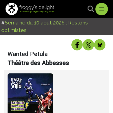
#
Semaine du 10 août 2026 : Restons
optimistes
Wanted Petula
Théâtre des Abbesses