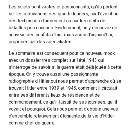
Les sujets sont vastes et passionnants, qu’ils portent
sur les motivations des grands leaders, sur l’évolution
des techniques d’armement ou sur les récits de
batailles peu connues. Evidemment, on y découvre de
nouveau des conflits d’hier mais aussi d’aujourd’hui,
proposés par des spécialistes.
Le sommaire est conséquent pour ce nouveau mook
avec un dossier très complet sur l’été 1943 qui
s’interroge de savoir si la guerre était déjà jouée à cette
époque. On y trouve aussi une passionnante
radiographie d’Hitler qui nous permet d’apprendre où se
trouvait Hitler entre 1939 et 1945, comment il circulait
entre ses différents lieux de résidence et de
commandement, ce qu’il faisait de ses journées, qui il
voyait et pourquoi. Cela nous permet d’obtenir une vue
d’ensemble relativement étonnante de la vie d’Hitler
comme chef de guerre.