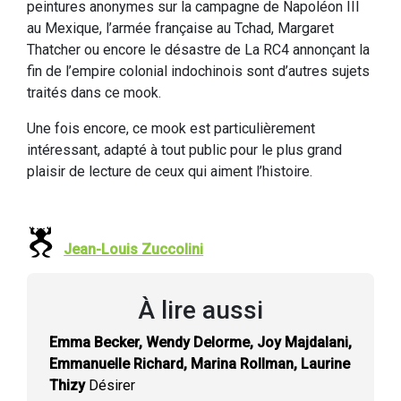
peintures anonymes sur la campagne de Napoléon III
au Mexique, l’armée française au Tchad, Margaret
Thatcher ou encore le désastre de La RC4 annonçant la
fin de l’empire colonial indochinois sont d’autres sujets
traités dans ce mook.
Une fois encore, ce mook est particulièrement
intéressant, adapté à tout public pour le plus grand
plaisir de lecture de ceux qui aiment l’histoire.
Jean-Louis Zuccolini
À lire aussi
Emma Becker, Wendy Delorme, Joy Majdalani,
Emmanuelle Richard, Marina Rollman, Laurine
Thizy
Désirer