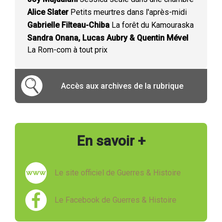
Alice Slater
Petits meurtres dans l'après-midi
Gabrielle Filteau-Chiba
La forêt du Kamouraska
Sandra Onana, Lucas Aubry & Quentin Mével
La Rom-com à tout prix
Accès aux archives de la rubrique
En savoir +
Le site officiel de Guerres & Histoire
Le Facebook de Guerres & Histoire