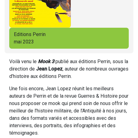
Editions Perrin
mai 2023
Voilà venu le
Mook 3
publié aux éditions Perrin, sous la
direction de
Jean Lopez
, auteur de nombreux ouvrages
d’histoire aux éditions Perrin.
Une fois encore, Jean Lopez réunit les meilleurs
auteurs de Perrin et de la revue Guerres & Histoire pour
nous proposer ce mook qui prend soin de nous offrir le
meilleur de l’histoire militaire, de l’Antiquité à nos jours,
dans des formats variés et accessibles avec des
interviews, des portraits, des infographies et des
témoignages.