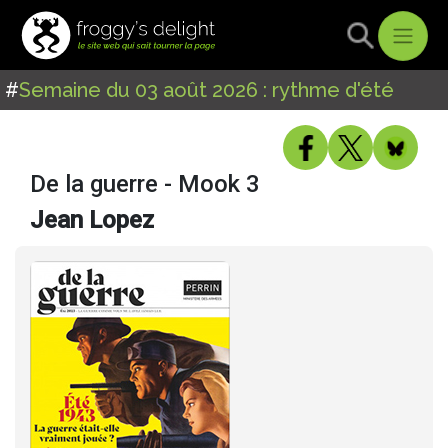
#
Semaine du 03 août 2026 : rythme d'été
De la guerre - Mook 3
Jean Lopez