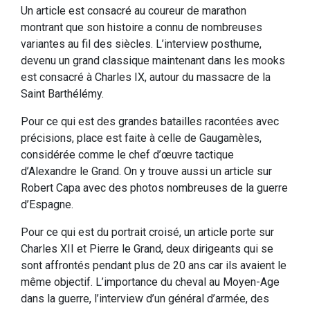
Un article est consacré au coureur de marathon
montrant que son histoire a connu de nombreuses
variantes au fil des siècles. L’interview posthume,
devenu un grand classique maintenant dans les mooks
est consacré à Charles IX, autour du massacre de la
Saint Barthélémy.
Pour ce qui est des grandes batailles racontées avec
précisions, place est faite à celle de Gaugamèles,
considérée comme le chef d’œuvre tactique
d’Alexandre le Grand. On y trouve aussi un article sur
Robert Capa avec des photos nombreuses de la guerre
d’Espagne.
Pour ce qui est du portrait croisé, un article porte sur
Charles XII et Pierre le Grand, deux dirigeants qui se
sont affrontés pendant plus de 20 ans car ils avaient le
même objectif. L’importance du cheval au Moyen-Age
dans la guerre, l’interview d’un général d’armée, des