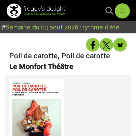
#
Semaine du 03 août 2026 : rythme d'été
Poil de carotte, Poil de carotte
Le Monfort Théâtre