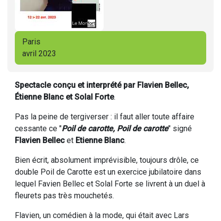
Paris
avril 2023
Spectacle conçu et interprété par Flavien Bellec,
Étienne Blanc et Solal Forte
.
Pas la peine de tergiverser : il faut aller toute affaire
cessante ce "
Poil de carotte, Poil de carotte
" signé
Flavien Bellec
et
Etienne Blanc
.
Bien écrit, absolument imprévisible, toujours drôle, ce
double Poil de Carotte est un exercice jubilatoire dans
lequel Favien Bellec et Solal Forte se livrent à un duel à
fleurets pas très mouchetés.
Flavien, un comédien à la mode, qui était avec Lars