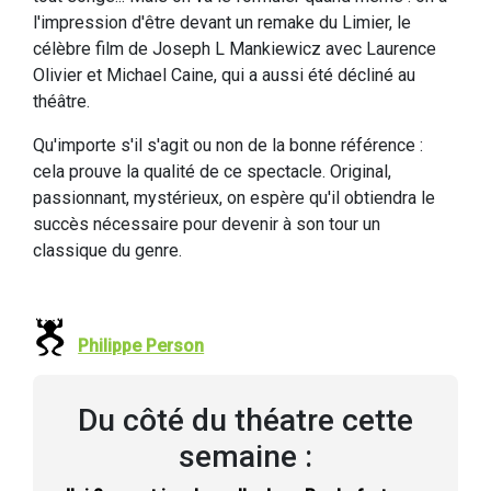
l'impression d'être devant un remake du Limier, le
célèbre film de Joseph L Mankiewicz avec Laurence
Olivier et Michael Caine, qui a aussi été décliné au
théâtre.
Qu'importe s'il s'agit ou non de la bonne référence :
cela prouve la qualité de ce spectacle. Original,
passionnant, mystérieux, on espère qu'il obtiendra le
succès nécessaire pour devenir à son tour un
classique du genre.
Philippe Person
Du côté du théatre cette
semaine :