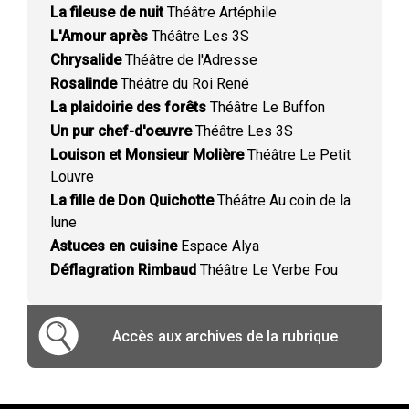
La fileuse de nuit
Théâtre Artéphile
L'Amour après
Théâtre Les 3S
Chrysalide
Théâtre de l'Adresse
Rosalinde
Théâtre du Roi René
La plaidoirie des forêts
Théâtre Le Buffon
Un pur chef-d'oeuvre
Théâtre Les 3S
Louison et Monsieur Molière
Théâtre Le Petit
Louvre
La fille de Don Quichotte
Théâtre Au coin de la
lune
Astuces en cuisine
Espace Alya
Déflagration Rimbaud
Théâtre Le Verbe Fou
Accès aux archives de la rubrique