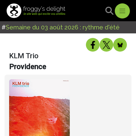
#
Semaine du 03 août 2026 : rythme d'été
KLM Trio
Providence