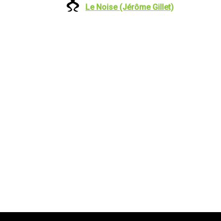
Le Noise (Jérôme Gillet)