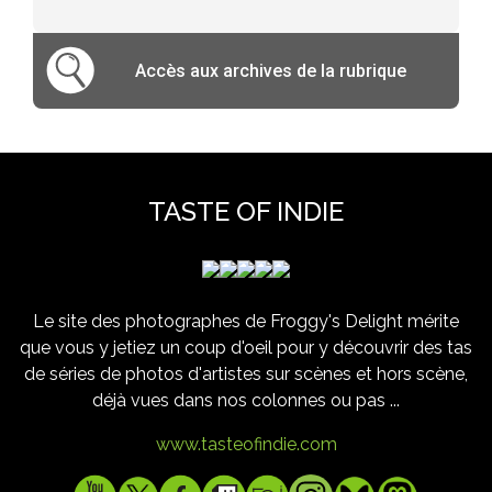
Accès aux archives de la rubrique
TASTE OF INDIE
Le site des photographes de Froggy's Delight mérite
que vous y jetiez un coup d'oeil pour y découvrir des tas
de séries de photos d'artistes sur scènes et hors scène,
déjà vues dans nos colonnes ou pas ...
www.tasteofindie.com