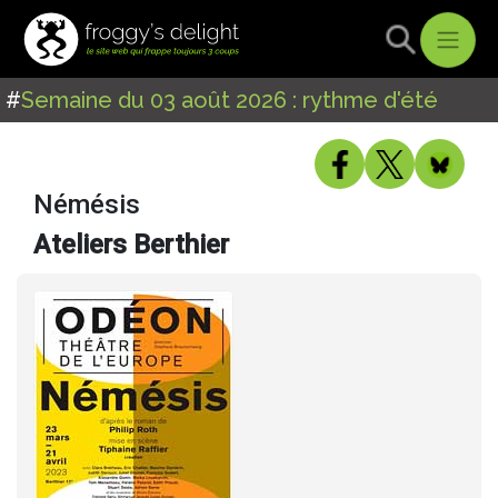
#
Semaine du 03 août 2026 : rythme d'été
Némésis
Ateliers Berthier