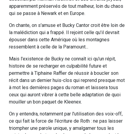
apparemment préservés de tout malheur, loin du chaos
qui se passe à Newark et en Europe.
On chante, on s'amuse et Bucky Cantor croit être loin de
la malédiction qui a frappé. Il rejoint celle qu'il devrait
épouser dans cette Amérique où les montagnes
ressemblent à celle de la Paramount...
Mais l'existence de Bucky ne connaît ici qu'un répit,
histoire de se recharger en culpabilité future et
permettre à Tiphaine Raffier de réussir à boucler son
récit dans un dernier huis-clos qui reprend presque mot
à mot les dernières pages du roman et laissera tous
ceux qui auront vibrer à cette belle adaptation de quoi
mouiller un bon paquet de Kleenex.
On y entendra, notamment par l'utilisation des voix-off,
ce qui fait la force de l'écriture de Roth : ne pas laisser
triompher une parole unique, y amalgamer tous les