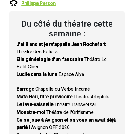
Philippe Person
Du côté du théatre cette
semaine :
J'ai 8 ans et je m'appelle Jean Rochefort
Théâtre des Beliers
Elia généalogie d'un faussaire
Théâtre Le
Petit Chien
Lucile dans la lune
Espace Alya
Barrage
Chapelle du Verbe Incarné
Mata Hari, titre provisoire
Théâtre Artéphile
Le lave-vaisselle
Théâtre Transversal
Monstre-moi
Théâtre de l'Oriflamme
Ca se joue à Avignon et on vous en avait déjà
parlé !
Avignon OFF 2026