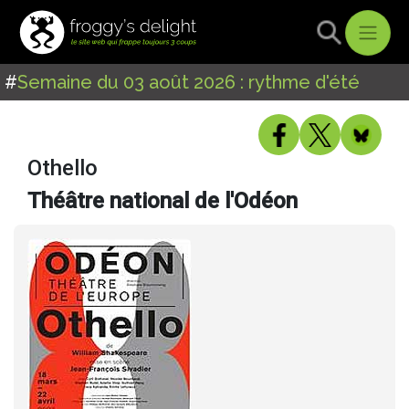
#
Semaine du 03 août 2026 : rythme d'été
Othello
Théâtre national de l'Odéon