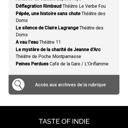
Déflagration Rimbaud
Théâtre Le Verbe Fou
Pépée, une histoire sans chute
Théâtre des
Doms
Le silence de Claire Lagrange
Théâtre des
Doms
A vau l'eau
Théâtre 11
Le mystère de la charité de Jeanne d'Arc
Théâtre de Poche Montparnasse
Peines Perdues
Café de la Gare / L'Oriflamme
Accès aux archives de la rubrique
TASTE OF INDIE