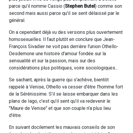
parce qu'il nomme Cassio (
Stephen Butel
) comme son
second mais aussi parce qu'il se sent délaissé par le
général.
On a cependant déjà vu des versions plus ouvertement
homosexuelles. Il faut plutôt en conclure que Jean-
François Sivadier ne voit pas derrière l'union Othello-
Desdemone une histoire d'amour fondée sur la
sensualité et sur la passion, mais sur des
considérations plus politiques, voire sociologiques...
Se sachant, après la guerre qui s'achève, bientôt
rappelé à Venise, Othello va cesser d'être l'homme fort
de la Sérénissime. S'il se laisse embarquer dans les
plans de Iago, c'est qu'il sent qu'il va redevenir le
"Maure de Venise" et que son couple n'a plus lieu
d'être.
En suivant docilement les mauvais conseils de son