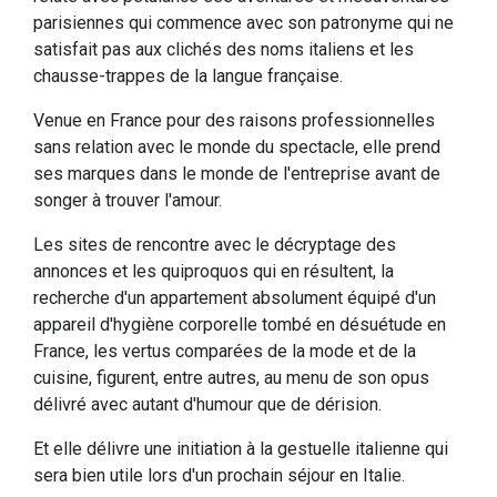
parisiennes qui commence avec son patronyme qui ne
satisfait pas aux clichés des noms italiens et les
chausse-trappes de la langue française.
Venue en France pour des raisons professionnelles
sans relation avec le monde du spectacle, elle prend
ses marques dans le monde de l'entreprise avant de
songer à trouver l'amour.
Les sites de rencontre avec le décryptage des
annonces et les quiproquos qui en résultent, la
recherche d'un appartement absolument équipé d'un
appareil d'hygiène corporelle tombé en désuétude en
France, les vertus comparées de la mode et de la
cuisine, figurent, entre autres, au menu de son opus
délivré avec autant d'humour que de dérision.
Et elle délivre une initiation à la gestuelle italienne qui
sera bien utile lors d'un prochain séjour en Italie.