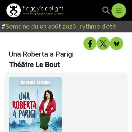
#
Semaine du 03 août 2026 : rythme d'été
Una Roberta a Parigi
Théâtre Le Bout