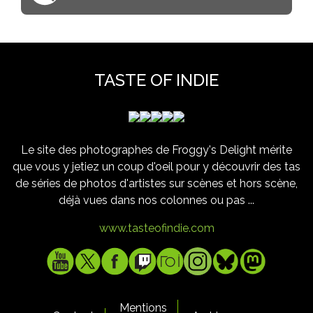
TASTE OF INDIE
Le site des photographes de Froggy's Delight mérite
que vous y jetiez un coup d'oeil pour y découvrir des tas
de séries de photos d'artistes sur scènes et hors scène,
déjà vues dans nos colonnes ou pas ...
www.tasteofindie.com
Mentions