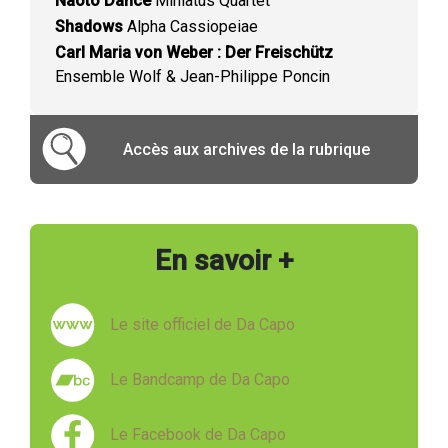
Naoto Dance
Miniatus Quartet
Shadows
Alpha Cassiopeiae
Carl Maria von Weber : Der Freischütz
Ensemble Wolf & Jean-Philippe Poncin
Accès aux archives de la rubrique
En savoir +
Le site officiel de Da Capo
Le Bandcamp de Da Capo
Le Facebook de Da Capo