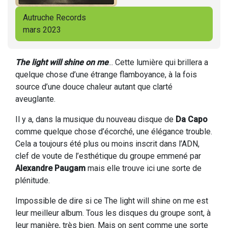
Autruche Records
mars 2023
The light will shine on me
... Cette lumière qui brillera a
quelque chose d’une étrange flamboyance, à la fois
source d’une douce chaleur autant que clarté
aveuglante.
Il y a, dans la musique du nouveau disque de
Da Capo
comme quelque chose d’écorché, une élégance trouble.
Cela a toujours été plus ou moins inscrit dans l’ADN,
clef de voute de l’esthétique du groupe emmené par
Alexandre Paugam
mais elle trouve ici une sorte de
plénitude.
Impossible de dire si ce The light will shine on me est
leur meilleur album. Tous les disques du groupe sont, à
leur manière, très bien. Mais on sent comme une sorte