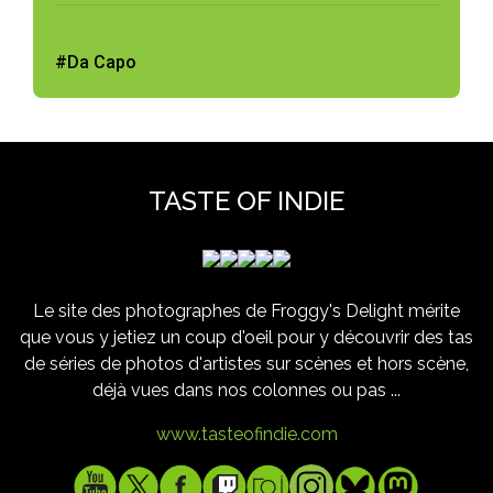
#Da Capo
TASTE OF INDIE
Le site des photographes de Froggy's Delight mérite
que vous y jetiez un coup d'oeil pour y découvrir des tas
de séries de photos d'artistes sur scènes et hors scène,
déjà vues dans nos colonnes ou pas ...
www.tasteofindie.com