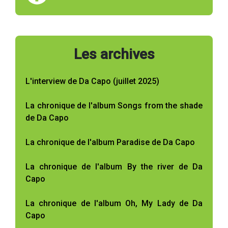
Les archives
L'interview de Da Capo (juillet 2025)
La chronique de l'album Songs from the shade
de Da Capo
La chronique de l'album Paradise de Da Capo
La chronique de l'album By the river de Da
Capo
La chronique de l'album Oh, My Lady de Da
Capo