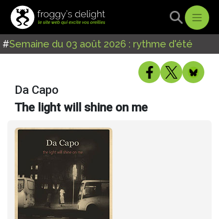
#
Semaine du 03 août 2026 : rythme d'été
Da Capo
The light will shine on me