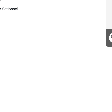
 fictionnel.