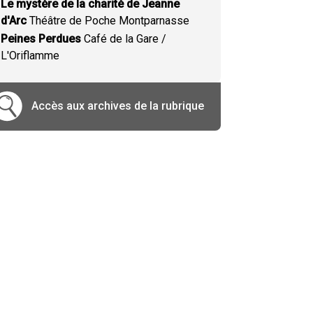
Le mystère de la charité de Jeanne
d'Arc
Théâtre de Poche Montparnasse
Peines Perdues
Café de la Gare /
L'Oriflamme
Accès aux archives de la rubrique