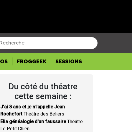
POS
FROGGEEK
SESSIONS
Du côté du théatre
cette semaine :
J'ai 8 ans et je m'appelle Jean
Rochefort
Théâtre des Beliers
Elia généalogie d'un faussaire
Théâtre
Le Petit Chien