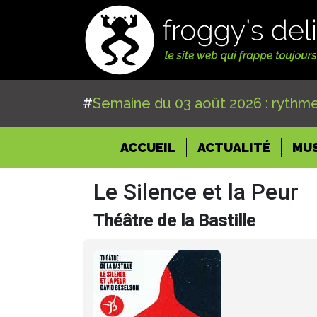
#
Semaine du 03 août 2026 : rythme
(CURRENT)
ACCUEIL
ACTUALITÉ
MU
Le Silence et la Peur
Théâtre de la Bastille