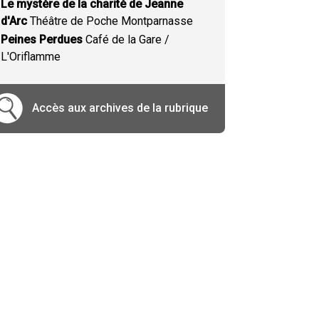
Le mystère de la charité de Jeanne
d'Arc
Théâtre de Poche Montparnasse
Peines Perdues
Café de la Gare /
L'Oriflamme
Accès aux archives de la rubrique