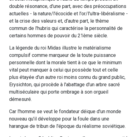
double résonance, d'une part, avec des préoccupations
actuelles - la nature/l'écocide et l'or/l'ultra-libéralisme -
et la crise des valeurs et, d'autre part, le thème
commun de l'hubris qui caractérise la personnalité de
certains hommes de pouvoir du 21ème siècle.
La légende du roi Midas illustre le matérialisme
compulsif comme marqueur de la toute puissance
personnelle dont la morale tient à ce que le minimum
vital peut manquer à celui qui possède tout et celle
plus étayée d'un autre roi moins connu du grand public,
Erysichton, qui procède à l'abattage d'un arbre sacré
multiséculaire qui porte ombrage à son orgueil
démesuré.
Car l'homme se veut le fondateur déique d'un monde
nouveau qu'il développe pour la foule dans une
harangue de tribun de l'époque du réalisme soviétique.