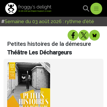
#
Semaine du 03 août 2026 : rythme d'été
Petites histoires de la démesure
Théâtre Les Déchargeurs