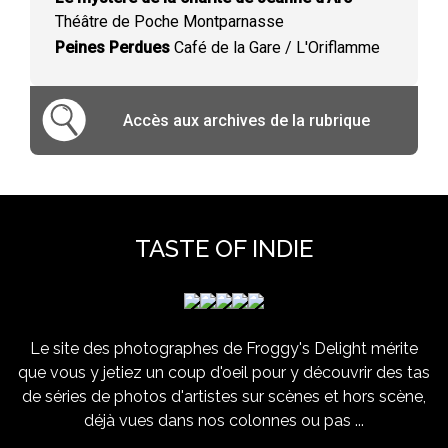
Théâtre de Poche Montparnasse
Peines Perdues
Café de la Gare / L'Oriflamme
Accès aux archives de la rubrique
TASTE OF INDIE
Le site des photographes de Froggy's Delight mérite
que vous y jetiez un coup d'oeil pour y découvrir des tas
de séries de photos d'artistes sur scènes et hors scène,
déjà vues dans nos colonnes ou pas ...