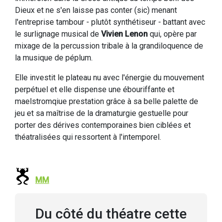
Dieux et ne s'en laisse pas conter (sic) menant
l'entreprise tambour - plutôt synthétiseur - battant avec
le surlignage musical de
Vivien Lenon
qui, opère par
mixage de la percussion tribale à la grandiloquence de
la musique de péplum.
Elle investit le plateau nu avec l'énergie du mouvement
perpétuel et elle dispense une ébouriffante et
maelstromqiue prestation grâce à sa belle palette de
jeu et sa maîtrise de la dramaturgie gestuelle pour
porter des dérives contemporaines bien ciblées et
théatralisées qui ressortent à l'intemporel.
MM
Du côté du théatre cette