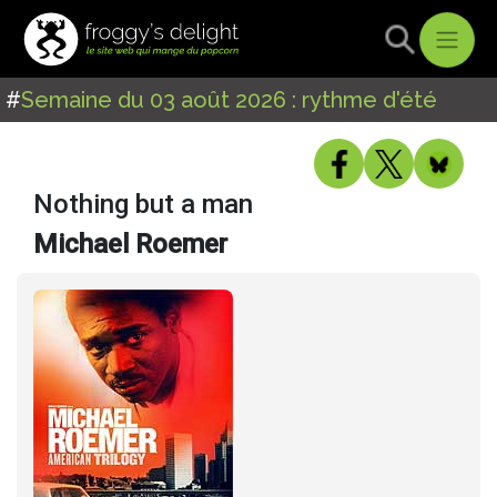
#
Semaine du 03 août 2026 : rythme d'été
Nothing but a man
Michael Roemer