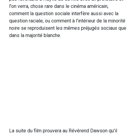
l'on verra, chose rare dans le cinéma américain,
comment la question sociale interfère aussi avec la
question raciale, ou comment à l'intérieur de la minorité
noire se reproduisent les mêmes préjugés sociaux que
dans la majorité blanche.
La suite du film prouvera au Révérend Dawson qu'il