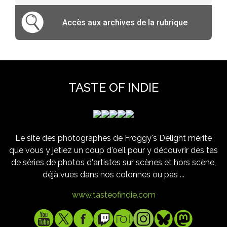
Accès aux archives de la rubrique
TASTE OF INDIE
Le site des photographes de Froggy's Delight mérite
que vous y jetiez un coup d'oeil pour y découvrir des tas
de séries de photos d'artistes sur scènes et hors scène,
déjà vues dans nos colonnes ou pas ...
www.tasteofindie.com