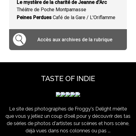
Le mystère de la charité de Jeanne d'Arc
Théâtre de Poche Montparnasse
Peines Perdues
Café de la Gare / L'Oriflamme
Accès aux archives de la rubrique
TASTE OF INDIE
Le site des photographes de Froggy's Delight mérite
que vous y jetiez un coup d'oeil pour y découvrir des tas
de séries de photos d'artistes sur scènes et hors scène,
déjà vues dans nos colonnes ou pas ...