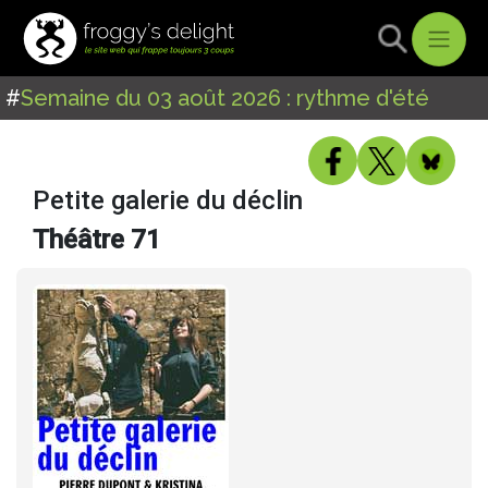
#
Semaine du 03 août 2026 : rythme d'été
Petite galerie du déclin
Théâtre 71