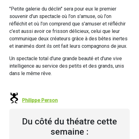
"Petite galerie du déclin" sera pour eux le premier
souvenir d'un spectacle où l'on s'amuse, où l'on
réfléchit et où l'on comprend que s'amuser et réfléchir
c'est aussi avoir ce frisson délicieux, celui que leur
communique deux créateurs grâce à des bêtes inertes
et inanimés dont ils ont fait leurs compagnons de jeux.
Un spectacle total d'une grande beauté et d'une vive
intelligence au service des petits et des grands, unis
dans le même rêve.
Philippe Person
Du côté du théatre cette
semaine :