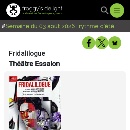
#
Semaine du 03 août 2026 : rythme d'été
Fridalilogue
Théâtre Essaion