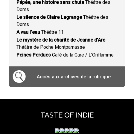
Pépée, une histoire sans chute
Théâtre des
Doms
Le silence de Claire Lagrange
Théâtre des
Doms
A vau l'eau
Théâtre 11
Le mystère de la charité de Jeanne d'Arc
Théâtre de Poche Montparnasse
Peines Perdues
Café de la Gare / L'Oriflamme
Accès aux archives de la rubrique
TASTE OF INDIE