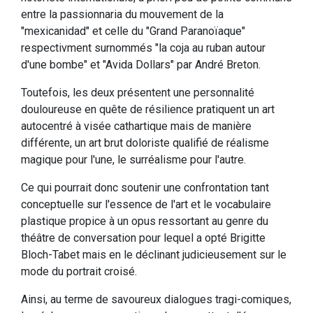
entre la passionnaria du mouvement de la
"mexicanidad" et celle du "Grand Paranoïaque"
respectivment surnommés "la coja au ruban autour
d'une bombe" et "Avida Dollars" par André Breton.
Toutefois, les deux présentent une personnalité
douloureuse en quête de résilience pratiquent un art
autocentré à visée cathartique mais de manière
différente, un art brut doloriste qualifié de réalisme
magique pour l'une, le surréalisme pour l'autre.
Ce qui pourrait donc soutenir une confrontation tant
conceptuelle sur l'essence de l'art et le vocabulaire
plastique propice à un opus ressortant au genre du
théâtre de conversation pour lequel a opté Brigitte
Bloch-Tabet mais en le déclinant judicieusement sur le
mode du portrait croisé.
Ainsi, au terme de savoureux dialogues tragi-comiques,