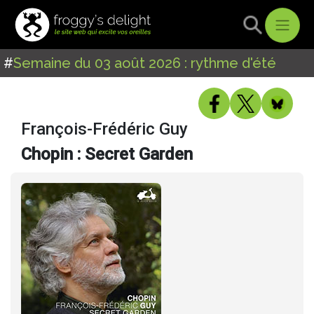
#
Semaine du 03 août 2026 : rythme d'été
François-Frédéric Guy
Chopin : Secret Garden