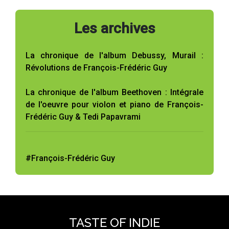
Les archives
La chronique de l'album Debussy, Murail :
Révolutions de François-Frédéric Guy
La chronique de l'album Beethoven : Intégrale
de l'oeuvre pour violon et piano de François-
Frédéric Guy & Tedi Papavrami
#François-Frédéric Guy
TASTE OF INDIE