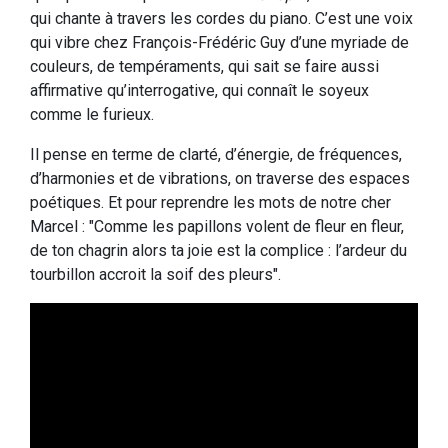
qui chante à travers les cordes du piano. C’est une voix
qui vibre chez François-Frédéric Guy d’une myriade de
couleurs, de tempéraments, qui sait se faire aussi
affirmative qu’interrogative, qui connaît le soyeux
comme le furieux.
Il pense en terme de clarté, d’énergie, de fréquences,
d’harmonies et de vibrations, on traverse des espaces
poétiques. Et pour reprendre les mots de notre cher
Marcel : "Comme les papillons volent de fleur en fleur,
de ton chagrin alors ta joie est la complice : l’ardeur du
tourbillon accroit la soif des pleurs".