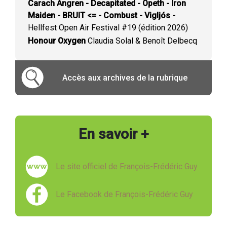
Carach Angren - Decapitated - Opeth - Iron
Maiden - BRUIT <= - Combust - Vigljós -
Hellfest Open Air Festival #19 (édition 2026)
Honour Oxygen
Claudia Solal & Benoît Delbecq
Accès aux archives de la rubrique
En savoir +
Le site officiel de François-Frédéric Guy
Le Facebook de François-Frédéric Guy