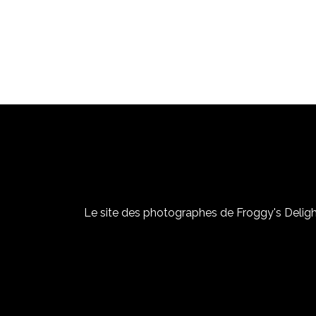
Le site des photographes de Froggy's Delight