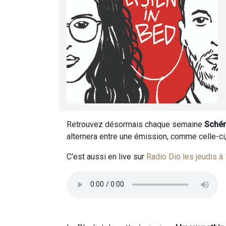
Retrouvez désormais chaque semaine
Schér
alternera entre une émission, comme celle-ci
C'est aussi en live sur
Radio Dio les jeudis à