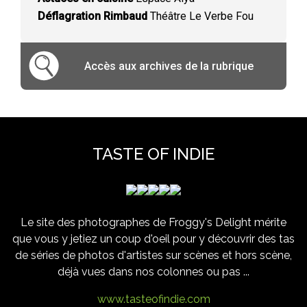
Déflagration Rimbaud
Théâtre Le Verbe Fou
Accès aux archives de la rubrique
TASTE OF INDIE
Le site des photographes de Froggy's Delight mérite
que vous y jetiez un coup d'oeil pour y découvrir des tas
de séries de photos d'artistes sur scènes et hors scène,
déjà vues dans nos colonnes ou pas ...
www.tasteofindie.com