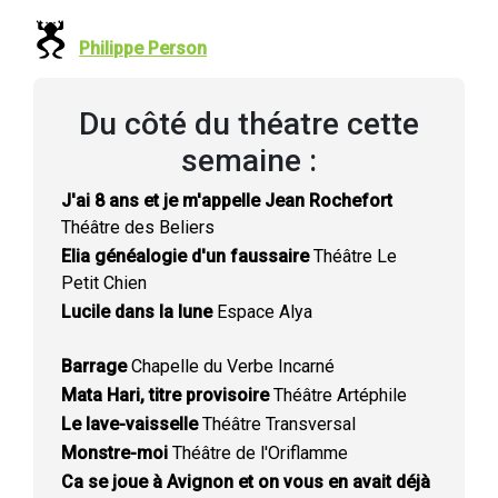
Philippe Person
Du côté du théatre cette
semaine :
J'ai 8 ans et je m'appelle Jean Rochefort
Théâtre des Beliers
Elia généalogie d'un faussaire
Théâtre Le
Petit Chien
Lucile dans la lune
Espace Alya
Barrage
Chapelle du Verbe Incarné
Mata Hari, titre provisoire
Théâtre Artéphile
Le lave-vaisselle
Théâtre Transversal
Monstre-moi
Théâtre de l'Oriflamme
Ca se joue à Avignon et on vous en avait déjà