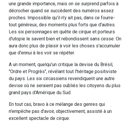
une grande importance, mais on se surprend parfois à
décrocher quand se succèdent des numéros assez
proches. Impossible qu'il n'y ait pas, dans ce fourre-
tout généreux, des moments plus forts que d'autres.
Les six personnages en quête de cirque et porteurs
d'utopie le savent bien et rebondissent sans cesse. On
aura donc plus de plaisir à voir les choses s'accumuler
que d'ennui à les voir se répéter.
A un moment, quelqu'un critique la devise du Brésil,
"Ordre et Progrès", révélant tout l'héritage positiviste
du pays. Les six circassiens revendiquent une autre
devise où ne seraient pas oubliés les citoyens du plus
grand pays d'Amérique du Sud.
En tout cas, bravo à ce mélange des genres qui
n'empêche pas d'avoir, objectivement, assisté à un
excellent spectacle de cirque.