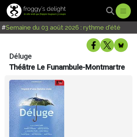
#
Semaine du 03 août 2026 : rythme d'été
Déluge
Théâtre Le Funambule-Montmartre