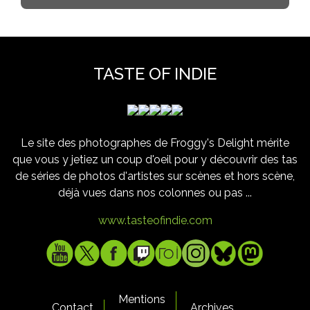
TASTE OF INDIE
Le site des photographes de Froggy's Delight mérite
que vous y jetiez un coup d'oeil pour y découvrir des tas
de séries de photos d'artistes sur scènes et hors scène,
déjà vues dans nos colonnes ou pas ...
www.tasteofindie.com
Mentions
Contact
Archives