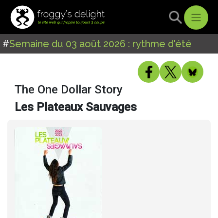
#
Semaine du 03 août 2026 : rythme d'été
The One Dollar Story
Les Plateaux Sauvages