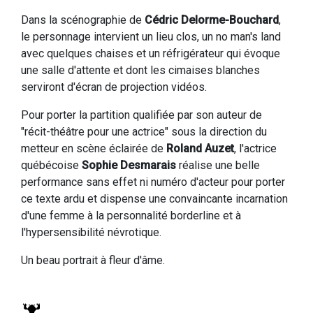
Dans la scénographie de
Cédric Delorme-Bouchard
,
le personnage intervient un lieu clos, un no man's land
avec quelques chaises et un réfrigérateur qui évoque
une salle d'attente et dont les cimaises blanches
serviront d'écran de projection vidéos.
Pour porter la partition qualifiée par son auteur de
"récit-théâtre pour une actrice" sous la direction du
metteur en scène éclairée de
Roland Auzet
, l'actrice
québécoise
Sophie Desmarais
réalise une belle
performance sans effet ni numéro d'acteur pour porter
ce texte ardu et dispense une convaincante incarnation
d'une femme à la personnalité borderline et à
l'hypersensibilité névrotique.
Un beau portrait à fleur d'âme.