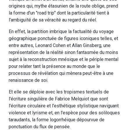
origines qui, mythe étasunien de la route oblige, prend
la forme d'un "road trip" dont la particularité tient à
l'ambiguïté de sa véracité au regard du réel.
En effet, la partition imbrique la factualité du voyage
géographique ponctuée de figures iconiques telles, et
entre autres, Leonard Cohen et Allan Ginsberg, une
représentation de la réalité sinon fantasmée du moins
sujet à la reconstruction mnésique et le périple mental
pour relater tant la présence au monde que le
processus de révélation qui mènera peut-être à une
renaissance de soi.
Et elle se déploie avec les tropismes textuels de
l'écriture singulière de Fabrice Melquiot que sont
l'écriture circulaire et l'esthétique stylistique naviguant
violence et lyrisme et, en l'espèce pour des soliloques
taraudants, la forme logorrhéique dépourvue de
ponctuation du flux de pensée.